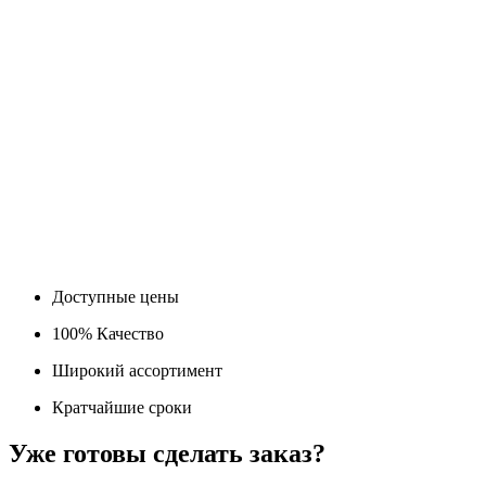
Доступные цены
100% Качество
Широкий ассортимент
Кратчайшие сроки
Уже готовы сделать заказ?