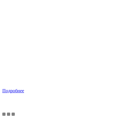
Подробнее