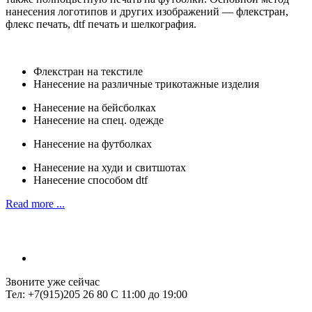
нанесения логотипов и других изображений — флекстран,
флекс печать, dtf печать и шелкография.
Флекстран на текстиле
Нанесение на различные трикотажные изделия
Нанесение на бейсболках
Нанесение на спец. одежде
Нанесение на футболках
Нанесение на худи и свитшотах
Нанесение способом dtf
Read more ...
Звоните уже сейчас
Тел: +7(915)205 26 80 С 11:00 до 19:00