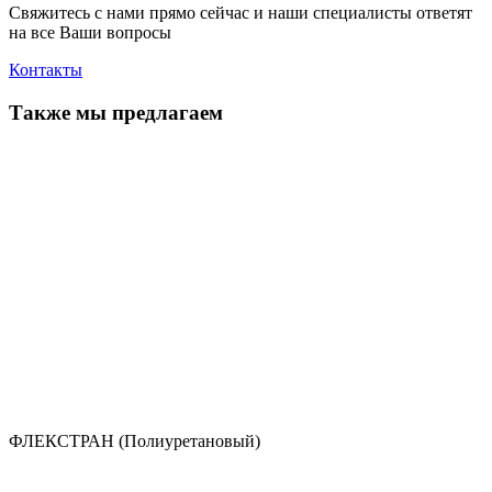
Свяжитесь с нами прямо сейчас и наши специалисты ответят
на все Ваши вопросы
Контакты
Также
мы предлагаем
ФЛЕКСТРАН (Полиуретановый)