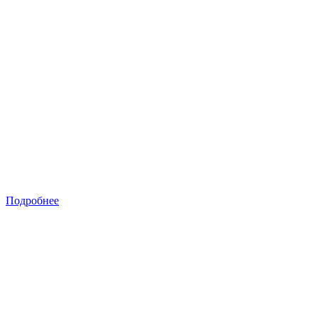
Подробнее