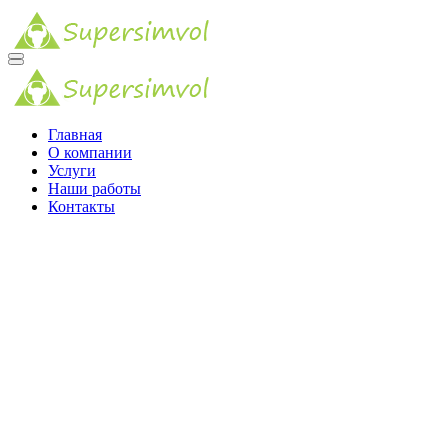
Главная
О компании
Услуги
Наши работы
Контакты