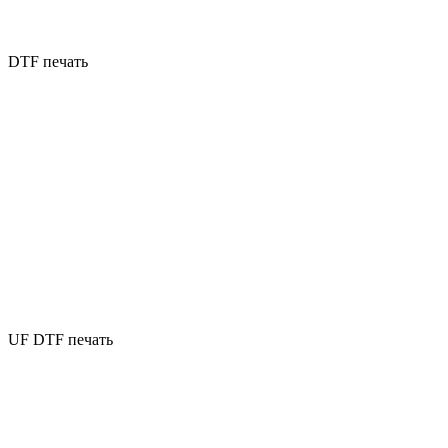
DTF печать
UF DTF печать