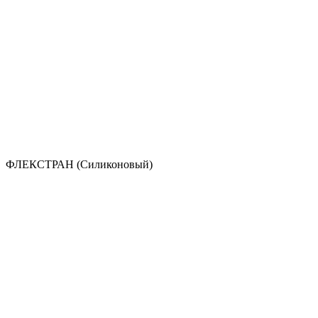
ФЛЕКСТРАН (Силиконовый)