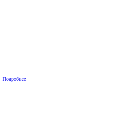
Подробнее